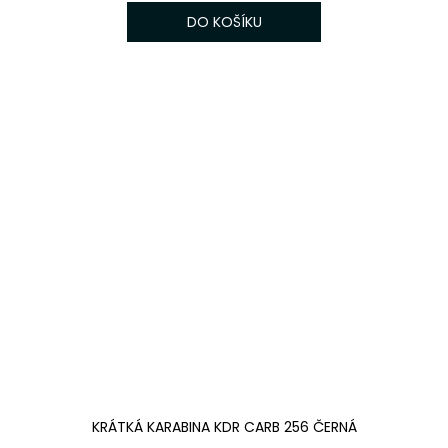
DO KOŠÍKU
KRÁTKÁ KARABINA KDR CARB 256 ČERNÁ