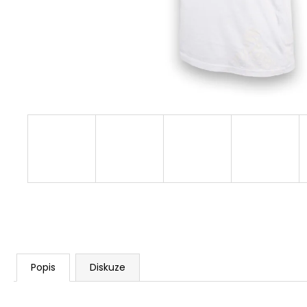
Popis
Diskuze