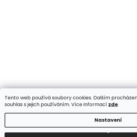
Tento web používá soubory cookies. Dalším procházen
souhlas s jejich používáním. Více informací
zde
.
Nastavení