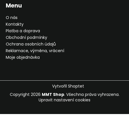
Menu
O nás
Kontakty
Platba a doprava
Obchodní podmínky
Ochrana osobních údajů
Reklamace, výměna, vrácení
Moje objednávka
Vytvořil Shoptet
Copyright 2026
MMT Shop
. Všechna práva vyhrazena.
Upravit nastavení cookies